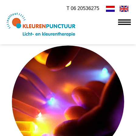
T 06 20536275