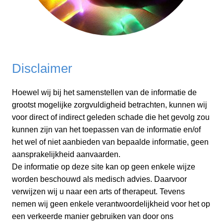
Disclaimer
Hoewel wij bij het samenstellen van de informatie de
grootst mogelijke zorgvuldigheid betrachten, kunnen wij
voor direct of indirect geleden schade die het gevolg zou
kunnen zijn van het toepassen van de informatie en/of
het wel of niet aanbieden van bepaalde informatie, geen
aansprakelijkheid aanvaarden.
De informatie op deze site kan op geen enkele wijze
worden beschouwd als medisch advies. Daarvoor
verwijzen wij u naar een arts of therapeut. Tevens
nemen wij geen enkele verantwoordelijkheid voor het op
een verkeerde manier gebruiken van door ons