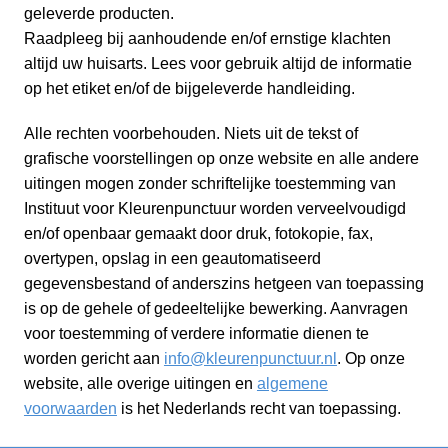
geleverde producten.
Raadpleeg bij aanhoudende en/of ernstige klachten
altijd uw huisarts. Lees voor gebruik altijd de informatie
op het etiket en/of de bijgeleverde handleiding.
Alle rechten voorbehouden. Niets uit de tekst of
grafische voorstellingen op onze website en alle andere
uitingen mogen zonder schriftelijke toestemming van
Instituut voor Kleurenpunctuur worden verveelvoudigd
en/of openbaar gemaakt door druk, fotokopie, fax,
overtypen, opslag in een geautomatiseerd
gegevensbestand of anderszins hetgeen van toepassing
is op de gehele of gedeeltelijke bewerking. Aanvragen
voor toestemming of verdere informatie dienen te
worden gericht aan
info@kleurenpunctuur.nl
. Op onze
website, alle overige uitingen en
algemene
voorwaarden
is het Nederlands recht van toepassing.