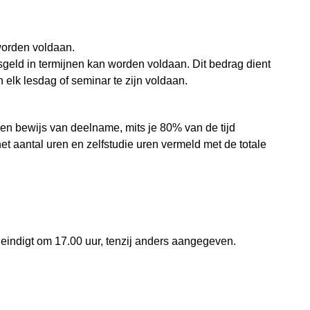
worden voldaan.
geld in termijnen kan worden voldaan. Dit bedrag dient
elk lesdag of seminar te zijn voldaan.
en bewijs van deelname, mits je 80% van de tijd
et aantal uren en zelfstudie uren vermeld met de totale
 eindigt om 17.00 uur, tenzij anders aangegeven.