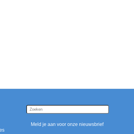
Meld je aan voor onze nieuwsbrief
ies