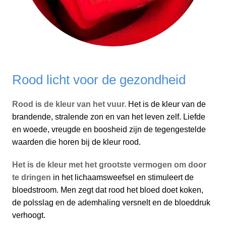
Rood licht voor de gezondheid
Rood is de kleur van het vuur.
Het is de kleur van de
brandende, stralende zon en van het leven zelf. Liefde
en woede, vreugde en boosheid zijn de tegengestelde
waarden die horen bij de kleur rood.
Het is de kleur met het grootste vermogen om door
te dringen
in het lichaamsweefsel en stimuleert de
bloedstroom. Men zegt dat rood het bloed doet koken,
de polsslag en de ademhaling versnelt en de bloeddruk
verhoogt.