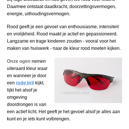
Daarmee ontstaat daadkracht, doorzettingsvermogen,
energie, uithoudingsvermogen.
Rood geeft je een gevoel van enthousiasme, intensiteit
en vrolijkheid. Rood maakt je actief en gepassioneerd.
Langzame en trage kinderen zouden - vooral voor het
maken van huiswerk - naar de kleur rood moeten kijken.
Onze ogen
nemen
uiteraard kleur waar
en wanneer je door
een
rode bril
kijkt,
lijkt het alsof je
omgeving
doordrongen is van
een actief licht. Het geeft je het gevoel alsof je alles aan
kunt en je iets kunt volbrengen.