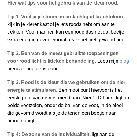
Hier wat tips voor het gebruik van de kleur rood.
Tip 1. Voel je je sloom, neerslachtig of krachteloos:
kijk in je klerenkast of je iets roods hebt om aan te
trekken. Voor mannen kan een rode das net dat beetje
extra energie geven, vooral als je het niet gewend bent.
Tip 2. Een van de meest gebruikte toepassingen
voor rood licht is litteken behandeling.
Lees mijn
blog
hierover nog eens door.
Tip 3. Rood is de kleur die we gebruiken om de nier-
energie te stimuleren.
Een mooi punt hiervoor is het
eerste punt van de nier meridiaan: Nier 1. Dit punt ligt op
beide voetzolen, onder de bal van de voet, in de plooi
die gevormd wordt als je de tenen een beetje naar
binnen buigt.
Tip 4: De zone van de individualiteit,
ligt aan de