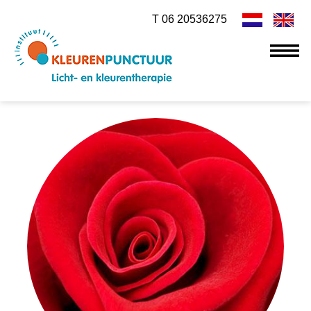
T 06 20536275