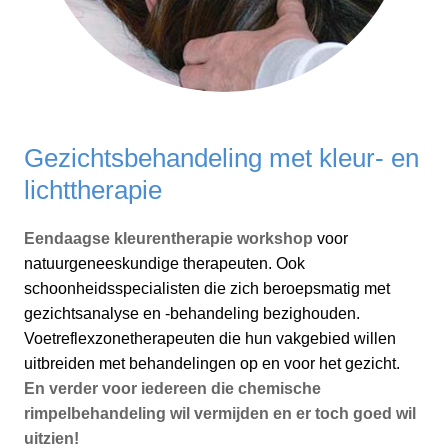
Gezichtsbehandeling met kleur- en
lichttherapie
Eendaagse kleurentherapie workshop
voor
natuurgeneeskundige therapeuten. Ook
schoonheidsspecialisten die zich beroepsmatig met
gezichtsanalyse en -behandeling bezighouden.
Voetreflexzonetherapeuten die hun vakgebied willen
uitbreiden met behandelingen op en voor het gezicht.
En verder voor iedereen die chemische
rimpelbehandeling wil vermijden en er toch goed wil
uitzien!