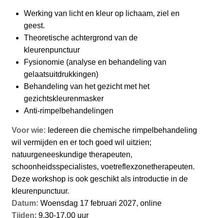
Werking van licht en kleur op lichaam, ziel en
geest.
Theoretische achtergrond van de
kleurenpunctuur
Fysionomie (analyse en behandeling van
gelaatsuitdrukkingen)
Behandeling van het gezicht met het
gezichtskleurenmasker
Anti-rimpelbehandelingen
Voor wie:
Iedereen die chemische rimpelbehandeling
wil vermijden en er toch goed wil uitzien;
natuurgeneeskundige therapeuten,
schoonheidsspecialistes, voetreflexzonetherapeuten.
Deze workshop is ook geschikt als introductie in de
kleurenpunctuur.
Datum:
Woensdag 17 februari 2027, online
Tijden
: 9.30-17.00 uur