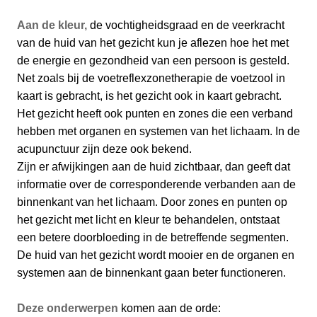
Aan de kleur,
de vochtigheidsgraad en de veerkracht
van de huid van het gezicht kun je aflezen hoe het met
de energie en gezondheid van een persoon is gesteld.
Net zoals bij de voetreflexzonetherapie de voetzool in
kaart is gebracht, is het gezicht ook in kaart gebracht.
Het gezicht heeft ook punten en zones die een verband
hebben met organen en systemen van het lichaam. In de
acupunctuur zijn deze ook bekend.
Zijn er afwijkingen aan de huid zichtbaar, dan geeft dat
informatie over de corresponderende verbanden aan de
binnenkant van het lichaam. Door zones en punten op
het gezicht met licht en kleur te behandelen, ontstaat
een betere doorbloeding in de betreffende segmenten.
De huid van het gezicht wordt mooier en de organen en
systemen aan de binnenkant gaan beter functioneren.
Deze onderwerpen
komen aan de orde: