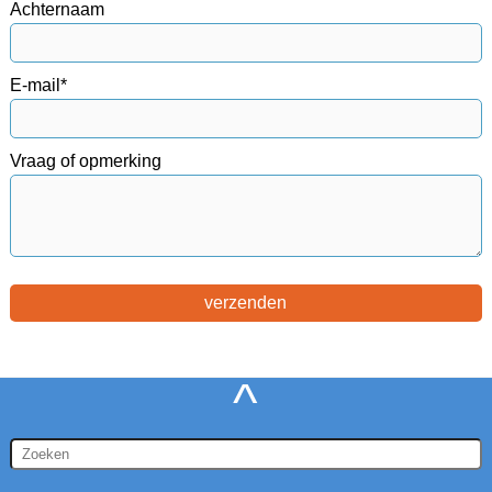
Achternaam
E-mail*
Vraag of opmerking
^