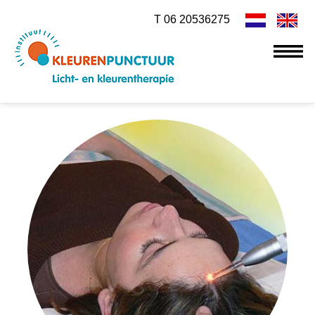
T 06 20536275