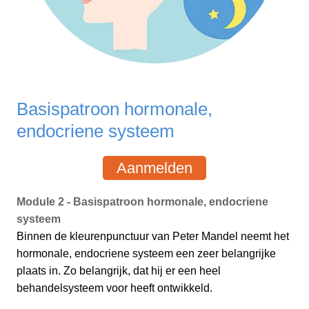
Basispatroon hormonale,
endocriene systeem
Aanmelden
Module 2 - Basispatroon hormonale, endocriene
systeem
Binnen de kleurenpunctuur van Peter Mandel neemt het
hormonale, endocriene systeem een zeer belangrijke
plaats in. Zo belangrijk, dat hij er een heel
behandelsysteem voor heeft ontwikkeld.