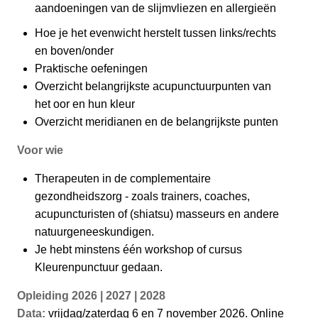
aandoeningen van de slijmvliezen en allergieën
Hoe je het evenwicht herstelt tussen links/rechts
en boven/onder
Praktische oefeningen
Overzicht belangrijkste acupunctuurpunten van
het oor en hun kleur
Overzicht meridianen en de belangrijkste punten
Voor wie
Therapeuten in de complementaire
gezondheidszorg - zoals trainers, coaches,
acupuncturisten of (shiatsu) masseurs en andere
natuurgeneeskundigen.
Je hebt minstens één workshop of cursus
Kleurenpunctuur gedaan.
Opleiding 2026 | 2027 | 2028
Data:
vrijdag/zaterdag 6 en 7 november 2026. Online