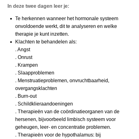
In deze twee dagen leer je:
Te herkennen wanneer het hormonale systeem
onvoldoende werkt, dit te analyseren en welke
therapie je kunt inzetten.
Klachten te behandelen als:
. Angst
. Onrust
. Krampen
. Slaapproblemen
. Menstruatieproblemen, onvruchtbaarheid,
overgangsklachten
. Burn-out
. Schildklieraandoeningen
. Therapieën van de coördinatieorganen van de
hersenen, bijvoorbeeld limbisch systeem voor
geheugen, leer- en concentratie problemen.
. Therapieën voor de hypothalamus: bij